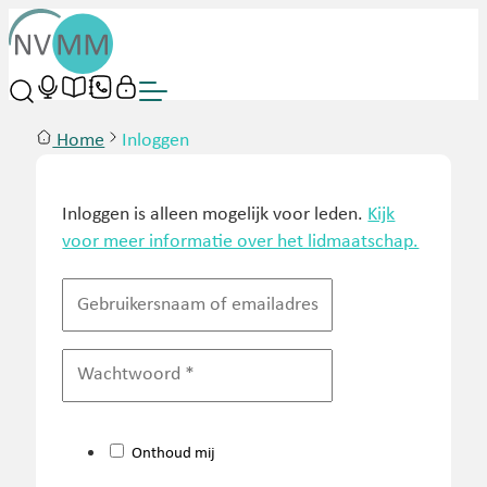
Home
Inloggen
Inloggen is alleen mogelijk voor leden.
Kijk
voor meer informatie over het lidmaatschap.
Onthoud mij