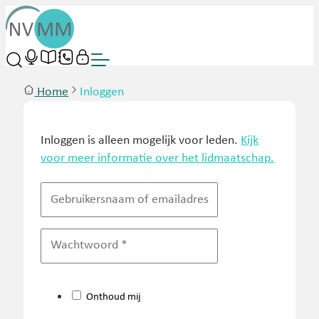
Home
Inloggen
Inloggen is alleen mogelijk voor leden.
Kijk
voor meer informatie over het lidmaatschap.
Onthoud mij