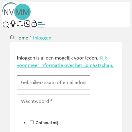
Home
Inloggen
Inloggen is alleen mogelijk voor leden.
Kijk
voor meer informatie over het lidmaatschap.
Onthoud mij