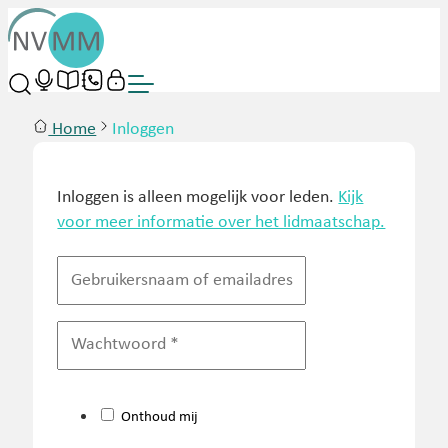
Home
Inloggen
Inloggen is alleen mogelijk voor leden.
Kijk
voor meer informatie over het lidmaatschap.
Onthoud mij