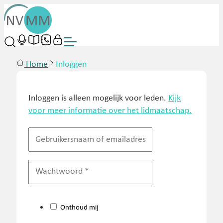
Home
Inloggen
Inloggen is alleen mogelijk voor leden.
Kijk
voor meer informatie over het lidmaatschap.
Onthoud mij