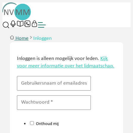
Home
Inloggen
Inloggen is alleen mogelijk voor leden.
Kijk
voor meer informatie over het lidmaatschap.
Onthoud mij