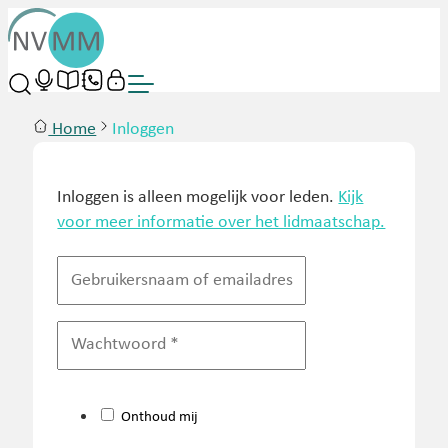
Home
Inloggen
Inloggen is alleen mogelijk voor leden.
Kijk
voor meer informatie over het lidmaatschap.
Onthoud mij