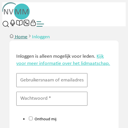
Home
Inloggen
Inloggen is alleen mogelijk voor leden.
Kijk
voor meer informatie over het lidmaatschap.
Onthoud mij