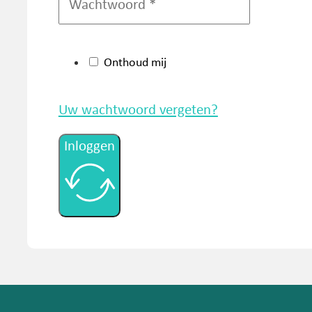
Onthoud mij
Uw wachtwoord vergeten?
Inloggen