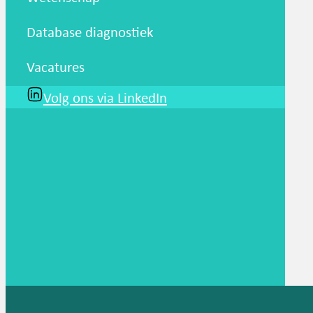
Database diagnostiek
Vacatures
Volg ons via LinkedIn