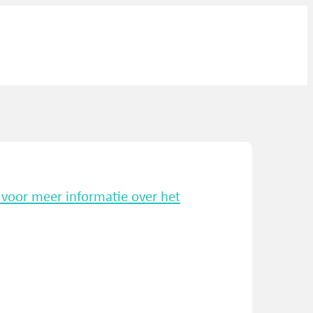
k voor meer informatie over het