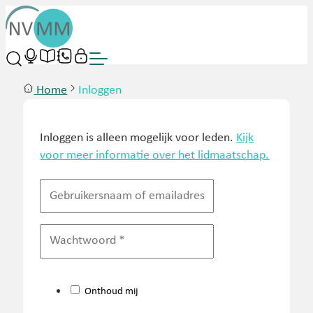
Home
Inloggen
Inloggen is alleen mogelijk voor leden.
Kijk
voor meer informatie over het lidmaatschap.
Onthoud mij