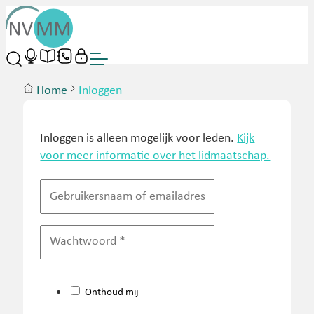
Home
Inloggen
Inloggen is alleen mogelijk voor leden.
Kijk
voor meer informatie over het lidmaatschap.
Onthoud mij