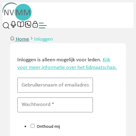
Home
Inloggen
Inloggen is alleen mogelijk voor leden.
Kijk
voor meer informatie over het lidmaatschap.
Onthoud mij