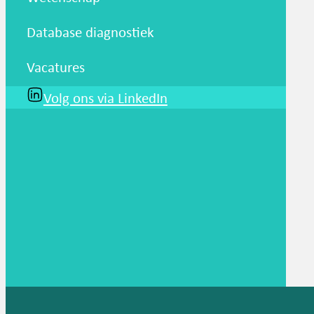
Database diagnostiek
Vacatures
Volg ons via LinkedIn