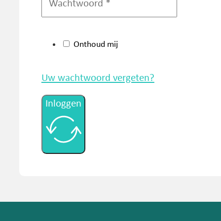
Onthoud mij
Uw wachtwoord vergeten?
Inloggen