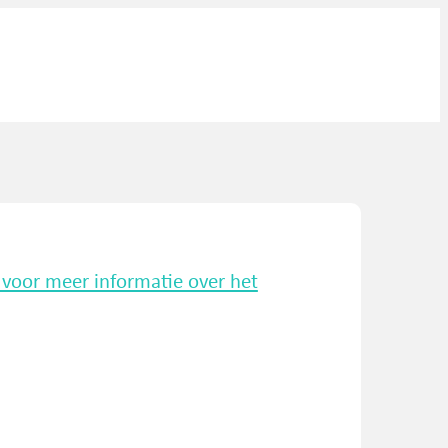
k voor meer informatie over het