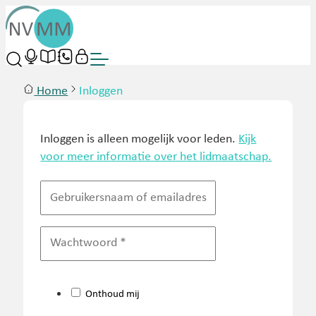
Home
Inloggen
Inloggen is alleen mogelijk voor leden.
Kijk
voor meer informatie over het lidmaatschap.
Onthoud mij