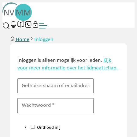
Home
Inloggen
Inloggen is alleen mogelijk voor leden.
Kijk
voor meer informatie over het lidmaatschap.
Onthoud mij