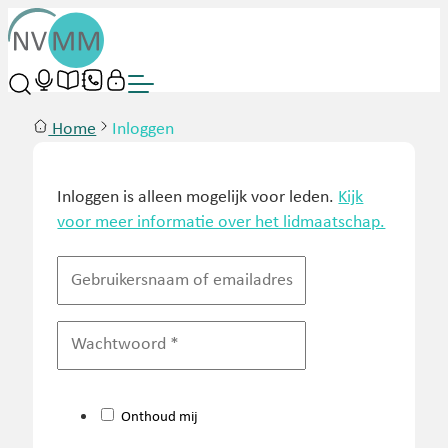
Home
Inloggen
Inloggen is alleen mogelijk voor leden.
Kijk
voor meer informatie over het lidmaatschap.
Onthoud mij