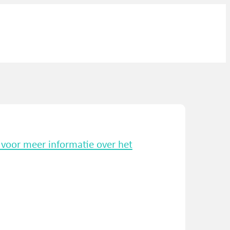
k voor meer informatie over het