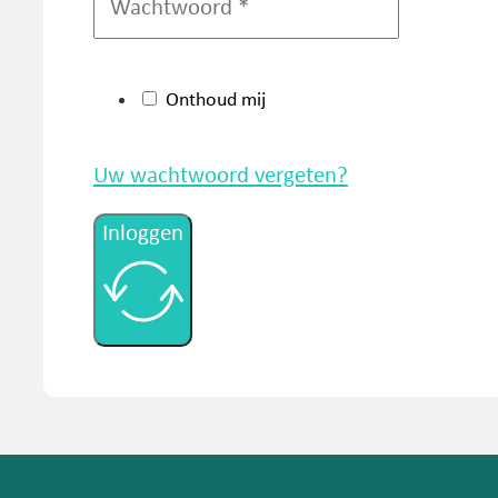
Onthoud mij
Uw wachtwoord vergeten?
Inloggen