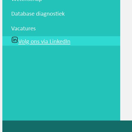
Database diagnostiek
Vacatures
Volg ons via LinkedIn