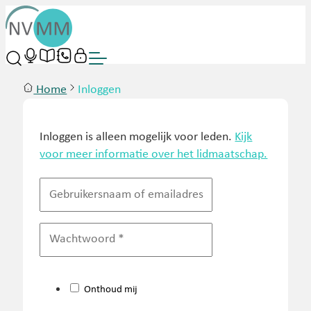
Home
Inloggen
Inloggen is alleen mogelijk voor leden.
Kijk
voor meer informatie over het lidmaatschap.
Onthoud mij