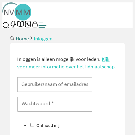
Home
Inloggen
Inloggen is alleen mogelijk voor leden.
Kijk
voor meer informatie over het lidmaatschap.
Onthoud mij