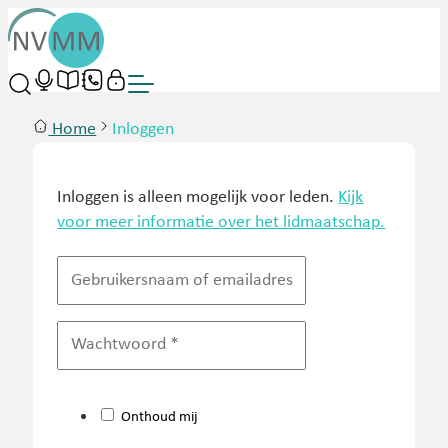
Home
Inloggen
Inloggen is alleen mogelijk voor leden.
Kijk
voor meer informatie over het lidmaatschap.
Onthoud mij