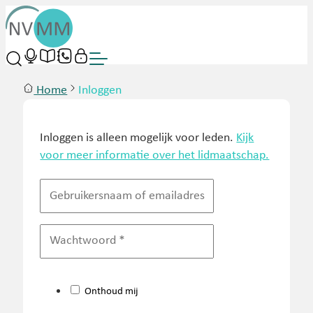
Home
Inloggen
Inloggen is alleen mogelijk voor leden.
Kijk
voor meer informatie over het lidmaatschap.
Onthoud mij