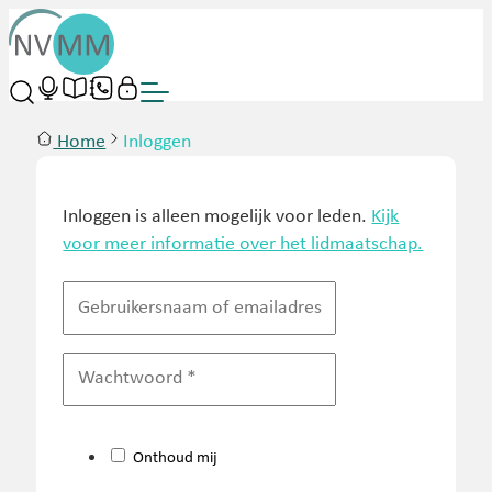
Home
Inloggen
Inloggen is alleen mogelijk voor leden.
Kijk
voor meer informatie over het lidmaatschap.
Onthoud mij