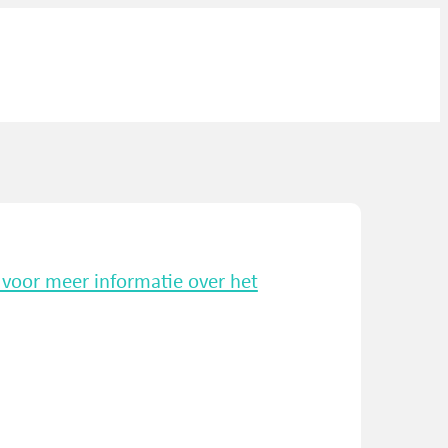
k voor meer informatie over het