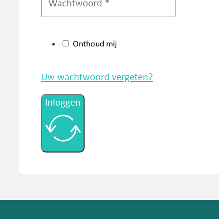
Onthoud mij
Uw wachtwoord vergeten?
Inloggen