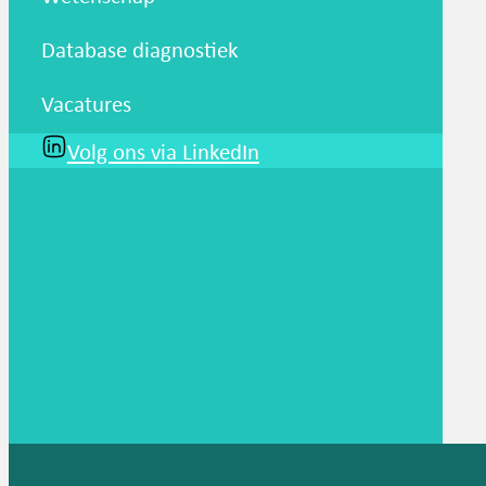
Database diagnostiek
Vacatures
Volg ons via LinkedIn