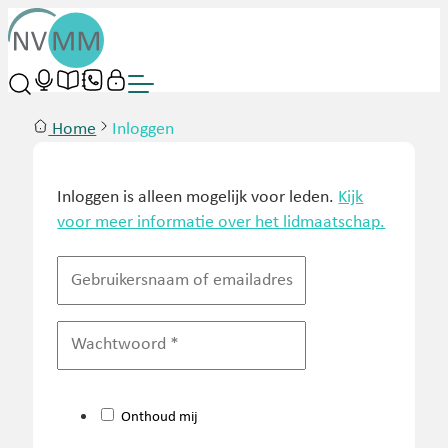
Home
Inloggen
Inloggen is alleen mogelijk voor leden.
Kijk
voor meer informatie over het lidmaatschap.
Onthoud mij