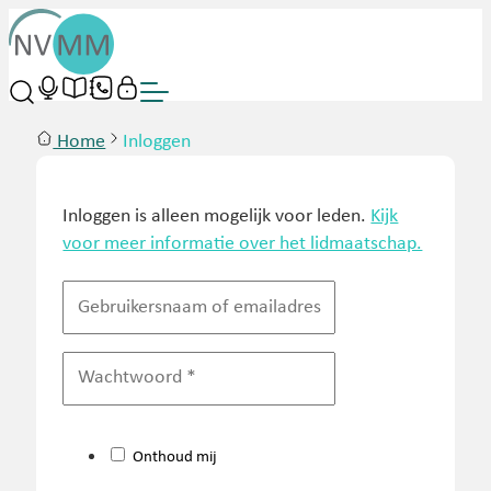
Home
Inloggen
Inloggen is alleen mogelijk voor leden.
Kijk
voor meer informatie over het lidmaatschap.
Onthoud mij