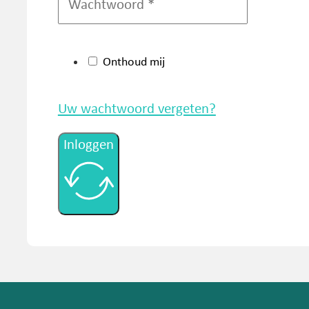
Onthoud mij
Uw wachtwoord vergeten?
Inloggen