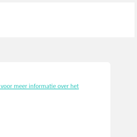
k voor meer informatie over het