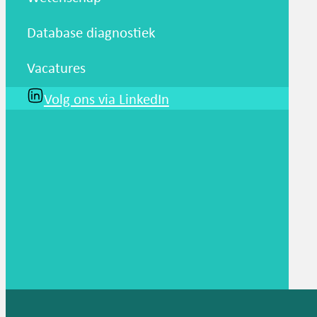
Database diagnostiek
Vacatures
Volg ons via LinkedIn