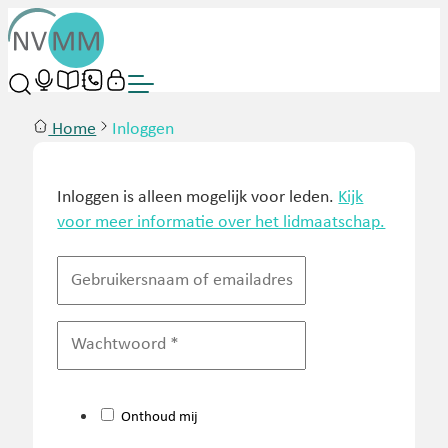
Home
Inloggen
Inloggen is alleen mogelijk voor leden.
Kijk
voor meer informatie over het lidmaatschap.
Onthoud mij