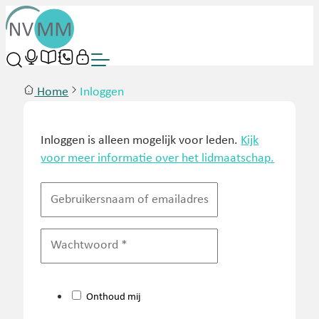
Home
Inloggen
Inloggen is alleen mogelijk voor leden.
Kijk
voor meer informatie over het lidmaatschap.
Onthoud mij