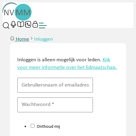
Home
Inloggen
Inloggen is alleen mogelijk voor leden.
Kijk
voor meer informatie over het lidmaatschap.
Onthoud mij