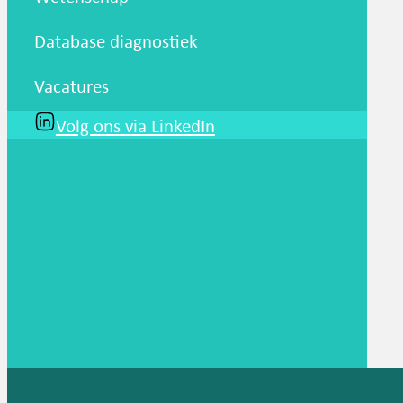
Database diagnostiek
Vacatures
Volg ons via LinkedIn