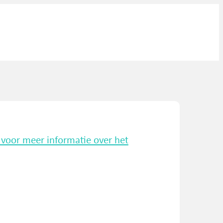
k voor meer informatie over het