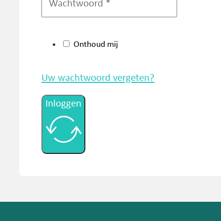
Onthoud mij
Uw wachtwoord vergeten?
Inloggen