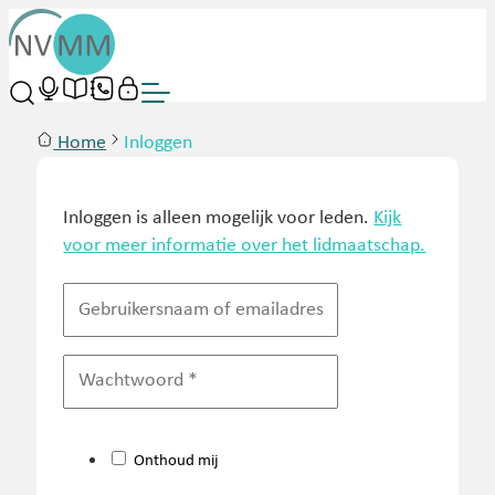
Home
Inloggen
Inloggen is alleen mogelijk voor leden.
Kijk
voor meer informatie over het lidmaatschap.
Onthoud mij