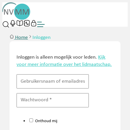
Home
Inloggen
Inloggen is alleen mogelijk voor leden.
Kijk
voor meer informatie over het lidmaatschap.
Onthoud mij