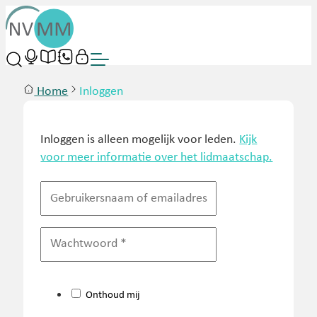
Home
Inloggen
Inloggen is alleen mogelijk voor leden.
Kijk
voor meer informatie over het lidmaatschap.
Onthoud mij