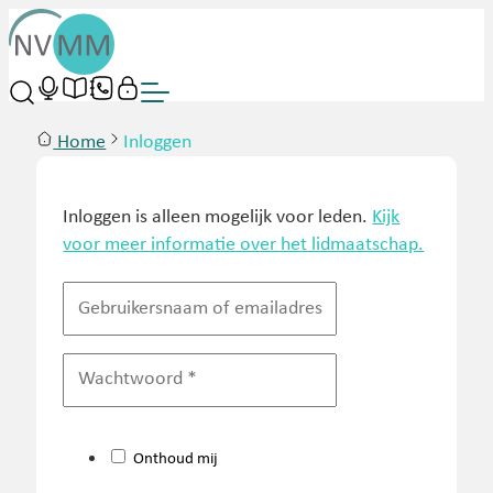
Home
Inloggen
Inloggen is alleen mogelijk voor leden.
Kijk
voor meer informatie over het lidmaatschap.
Onthoud mij