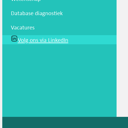
Database diagnostiek
Vacatures
Volg ons via LinkedIn