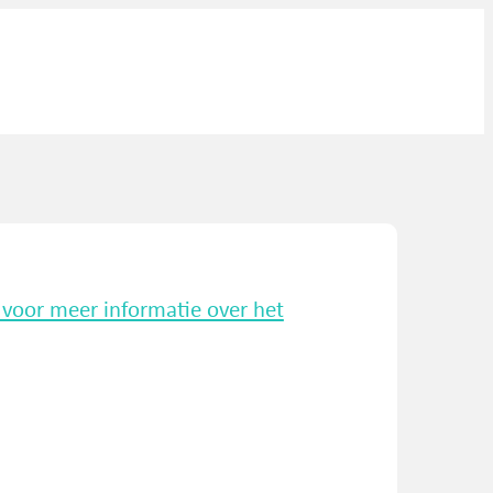
k voor meer informatie over het