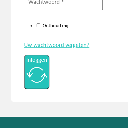
Onthoud mij
Uw wachtwoord vergeten?
Inloggen