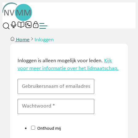
Home
Inloggen
Inloggen is alleen mogelijk voor leden.
Kijk
voor meer informatie over het lidmaatschap.
Onthoud mij