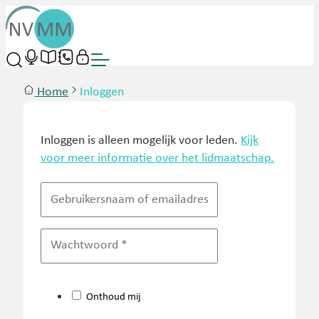
Home
Inloggen
Inloggen is alleen mogelijk voor leden.
Kijk
voor meer informatie over het lidmaatschap.
Onthoud mij