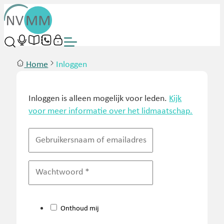
Home
Inloggen
Inloggen is alleen mogelijk voor leden.
Kijk
voor meer informatie over het lidmaatschap.
Onthoud mij