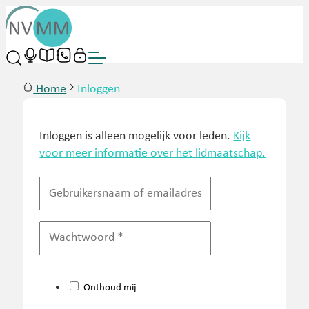
Home
Inloggen
Inloggen is alleen mogelijk voor leden.
Kijk
voor meer informatie over het lidmaatschap.
Onthoud mij