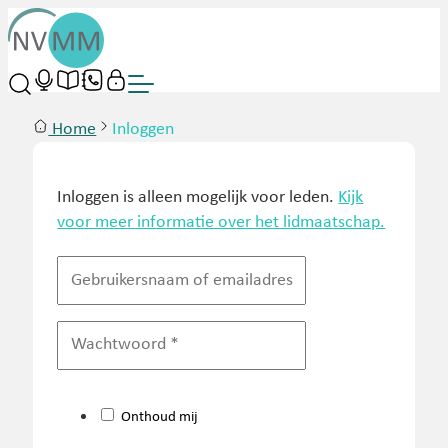
Home
Inloggen
Inloggen is alleen mogelijk voor leden.
Kijk
voor meer informatie over het lidmaatschap.
Onthoud mij