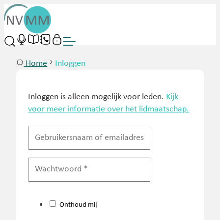
Home
Inloggen
Inloggen is alleen mogelijk voor leden.
Kijk
voor meer informatie over het lidmaatschap.
Onthoud mij