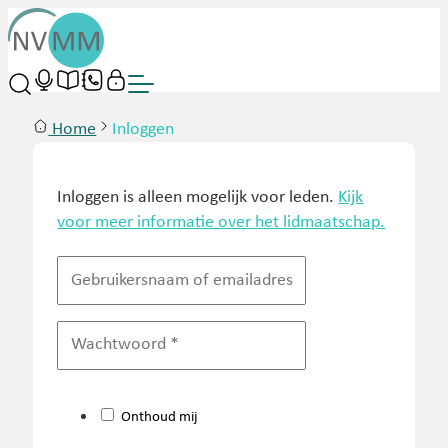
Home
Inloggen
Inloggen is alleen mogelijk voor leden.
Kijk
voor meer informatie over het lidmaatschap.
Onthoud mij