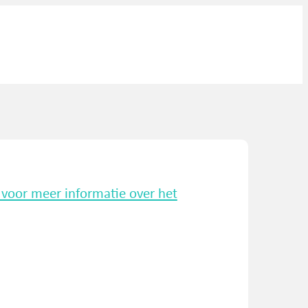
k voor meer informatie over het