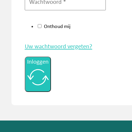
Onthoud mij
Uw wachtwoord vergeten?
Inloggen