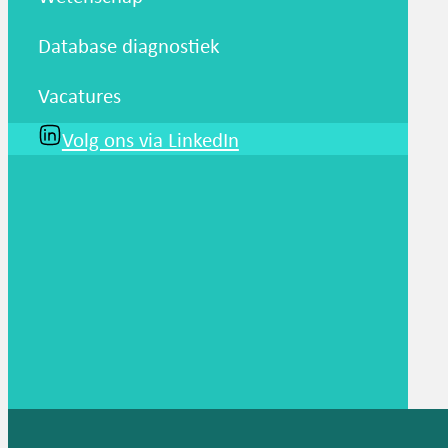
Database diagnostiek
Vacatures
Volg ons via LinkedIn