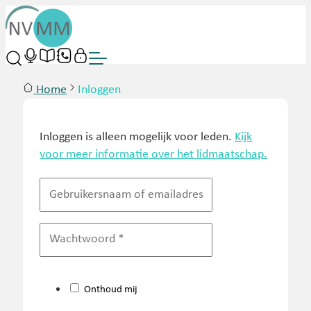
Home
Inloggen
Inloggen is alleen mogelijk voor leden.
Kijk
voor meer informatie over het lidmaatschap.
Onthoud mij