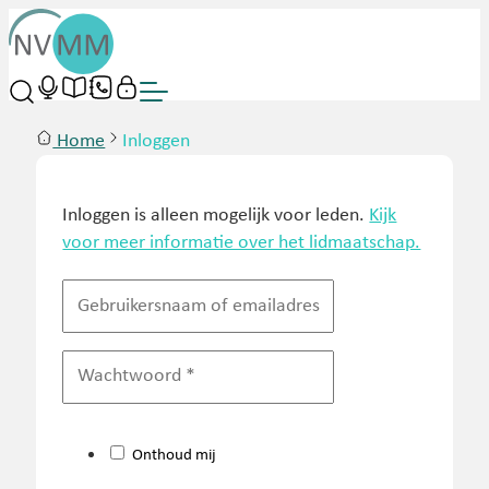
Home
Inloggen
Inloggen is alleen mogelijk voor leden.
Kijk
voor meer informatie over het lidmaatschap.
Onthoud mij