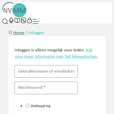
Home
Inloggen
Inloggen is alleen mogelijk voor leden.
Kijk
voor meer informatie over het lidmaatschap.
Onthoud mij