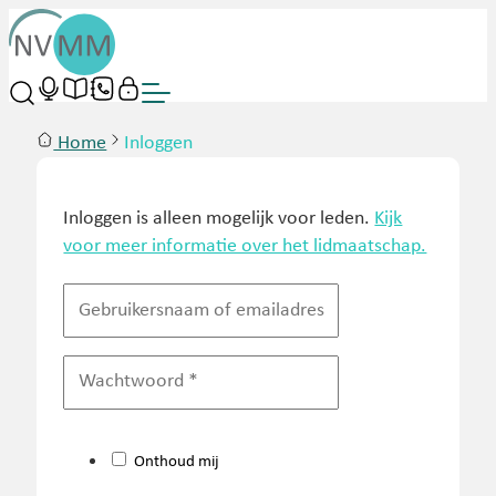
Home
Inloggen
Inloggen is alleen mogelijk voor leden.
Kijk
voor meer informatie over het lidmaatschap.
Onthoud mij