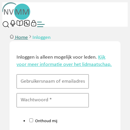
Home
Inloggen
Inloggen is alleen mogelijk voor leden.
Kijk
voor meer informatie over het lidmaatschap.
Onthoud mij