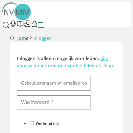
Home
Inloggen
Inloggen is alleen mogelijk voor leden.
Kijk
voor meer informatie over het lidmaatschap.
Onthoud mij