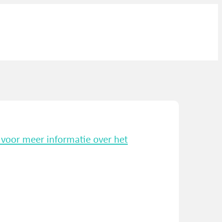
k voor meer informatie over het