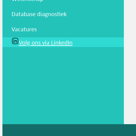
Database diagnostiek
Vacatures
Volg ons via LinkedIn