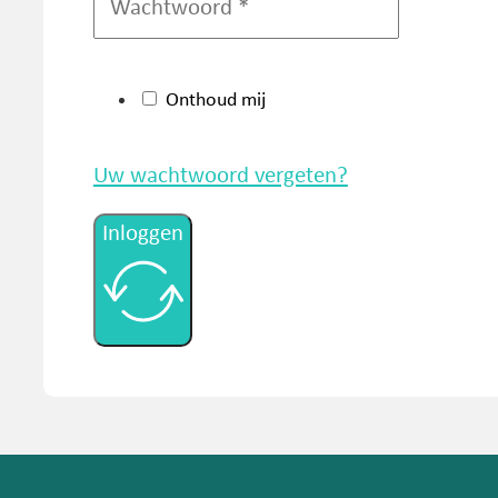
Onthoud mij
Uw wachtwoord vergeten?
Inloggen